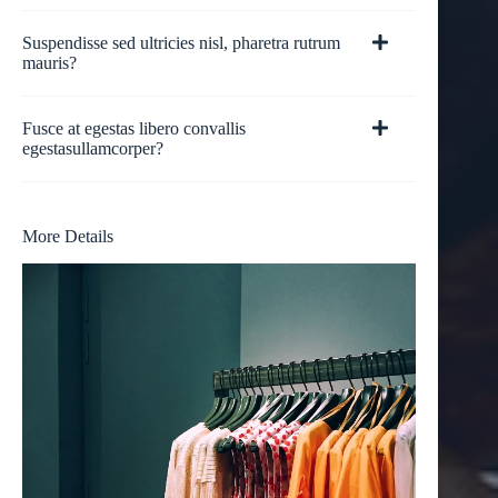
Suspendisse sed ultricies nisl, pharetra rutrum
mauris?
Fusce at egestas libero convallis
egestasullamcorper?
More Details