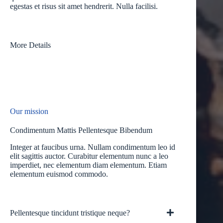
egestas et risus sit amet hendrerit. Nulla facilisi.
More Details
Our mission
Condimentum Mattis Pellentesque Bibendum
Integer at faucibus urna. Nullam condimentum leo id
elit sagittis auctor. Curabitur elementum nunc a leo
imperdiet, nec elementum diam elementum. Etiam
elementum euismod commodo.
Pellentesque tincidunt tristique neque?