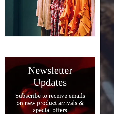
Newsletter
Updates
Subscribe to receive emails
on new product arrivals &
special offers