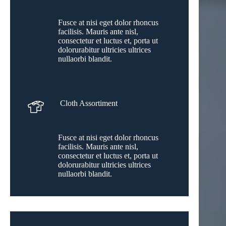
Fusce at nisi eget dolor rhoncus
facilisis. Mauris ante nisl,
consectetur et luctus et, porta ut
dolorurabitur ultricies ultrices
nullaorbi blandit.
Cloth Assortiment
Fusce at nisi eget dolor rhoncus
facilisis. Mauris ante nisl,
consectetur et luctus et, porta ut
dolorurabitur ultricies ultrices
nullaorbi blandit.