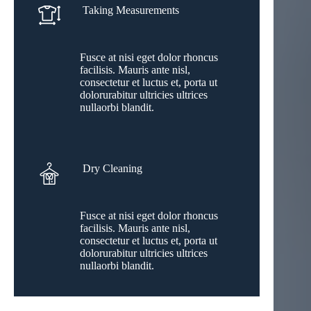
Taking Measurements
Fusce at nisi eget dolor rhoncus
facilisis. Mauris ante nisl,
consectetur et luctus et, porta ut
dolorurabitur ultricies ultrices
nullaorbi blandit.
Dry Cleaning
Fusce at nisi eget dolor rhoncus
facilisis. Mauris ante nisl,
consectetur et luctus et, porta ut
dolorurabitur ultricies ultrices
nullaorbi blandit.