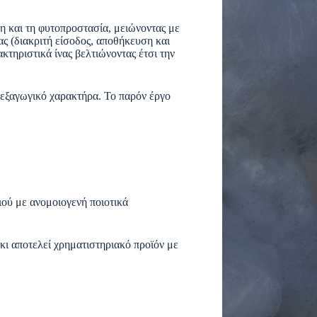
ση και τη φυτοπροστασία, μειώνοντας με
ς (διακριτή είσοδος, αποθήκευση και
κτηριστικά ίνας βελτιώνοντας έτσι την
ο εξαγωγικό χαρακτήρα. Το παρόν έργο
ού με ανομοιογενή ποιοτικά
κι αποτελεί χρηματιστηριακό προϊόν με