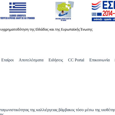
Εταίροι
Αποτελέσματα
Ειδήσεις
CC Portal
Επικοινωνία
 ανταγωνιστικότητας της καλλιέργειας βάμβακος τόσο μέσω της υιοθ
ης.