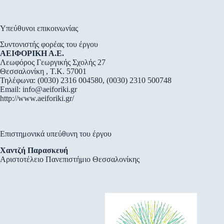
Υπεύθυνοι επικοινωνίας
Συντονιστής φορέας του έργου
ΑΕΙΦΟΡΙΚΗ Α.Ε.
Λεωφόρος Γεωργικής Σχολής 27
Θεσσαλονίκη , Τ.Κ. 57001
Τηλέφωνα: (0030) 2316 004580, (0030) 2310 500748
Email:
info@aeiforiki.gr
http://www.aeiforiki.gr/
Επιστημονικά υπεύθυνη του έργου
Χαντζή Παρασκευή
Αριστοτέλειο Πανεπιστήμιο Θεσσαλονίκης