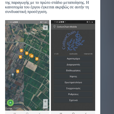
της παραγωγής με το πρώτο στάδιο μεταποίησης. Η
καινοτομία του έργου έγκειται ακριβώς σε αυτήν τη
συνδυαστική προσέγγιση.