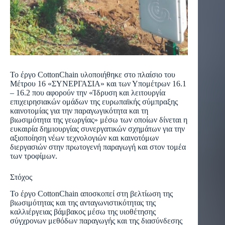
Το έργο CottonChain υλοποιήθηκε στο πλαίσιο του
Μέτρου 16 «ΣΥΝΕΡΓΑΣΙΑ» και των Υπομέτρων 16.1
– 16.2 που αφορούν την «Ίδρυση και λειτουργία
επιχειρησιακών ομάδων της ευρωπαϊκής σύμπραξης
καινοτομίας για την παραγωγικότητα και τη
βιωσιμότητα της γεωργίας» μέσω των οποίων δίνεται η
ευκαιρία δημιουργίας συνεργατικών σχημάτων για την
αξιοποίηση νέων τεχνολογιών και καινοτόμων
διεργασιών στην πρωτογενή παραγωγή και στον τομέα
των τροφίμων.
Στόχος
Το έργο CottonChain αποσκοπεί στη βελτίωση της
βιωσιμότητας και της ανταγωνιστικότητας της
καλλιέργειας βάμβακος μέσω της υιοθέτησης
σύγχρονων μεθόδων παραγωγής και της διασύνδεσης