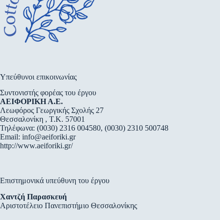
Υπεύθυνοι επικοινωνίας
Συντονιστής φορέας του έργου
ΑΕΙΦΟΡΙΚΗ Α.Ε.
Λεωφόρος Γεωργικής Σχολής 27
Θεσσαλονίκη , Τ.Κ. 57001
Τηλέφωνα: (0030) 2316 004580, (0030) 2310 500748
Email:
info@aeiforiki.gr
http://www.aeiforiki.gr/
Επιστημονικά υπεύθυνη του έργου
Χαντζή Παρασκευή
Αριστοτέλειο Πανεπιστήμιο Θεσσαλονίκης