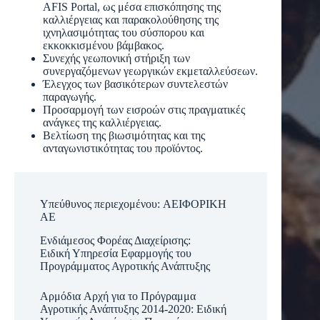
AFIS Portal, ως μέσα επισκόπησης της
καλλιέργειας και παρακολούθησης της
ιχνηλασιμότητας του σύσπορου και
εκκοκκισμένου βάμβακος.
Συνεχής γεωπονική στήριξη των
συνεργαζόμενων γεωργικών εκμεταλλεύσεων.
Έλεγχος των βασικότερων συντελεστών
παραγωγής.
Προσαρμογή των εισροών στις πραγματικές
ανάγκες της καλλιέργειας.
Βελτίωση της βιωσιμότητας και της
ανταγωνιστικότητας του προϊόντος.
Υπεύθυνος περιεχομένου: ΑΕΙΦΟΡΙΚΗ
ΑΕ
Ενδιάμεσος Φορέας Διαχείρισης:
Ειδική Υπηρεσία Εφαρμογής του
Προγράμματος Αγροτικής Ανάπτυξης
Αρμόδια Αρχή για το Πρόγραμμα
Αγροτικής Ανάπτυξης 2014-2020: Ειδική