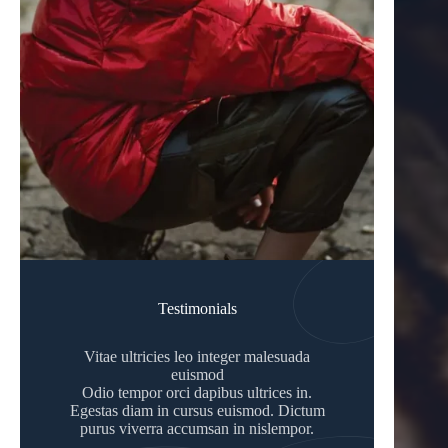
Testimonials
Vitae ultricies leo integer malesuada
euismod
Odio tempor orci dapibus ultrices in.
Egestas diam in cursus euismod. Dictum
purus viverra accumsan in nislempor.