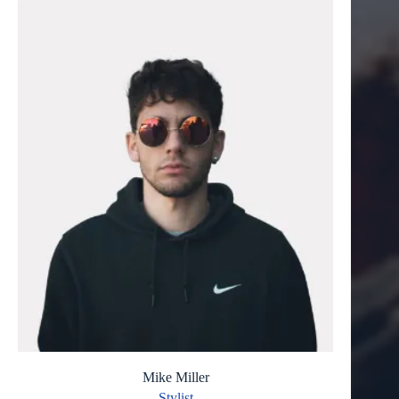
Mike Miller
Stylist