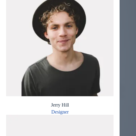
Jerry Hill
Designer