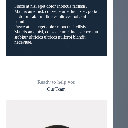
Fusce at nisi eget dolor rhoncus facilisis.
Mauris ante nisl, consectetur et luctus et, porta
ut dolorurabitur ultricies ultrices nullaorbi
blandit.
Fusce at nisi eget dolor rhoncus facilisis.
Mauris ante nisl, consectetur et luctus eporta ut
srabitur ultricies ultrices nullorbi blandit
necevitae.
Ready to help you
Our Team