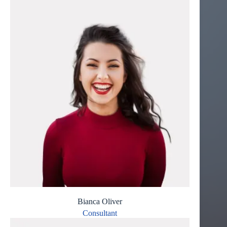
Bianca Oliver
Consultant