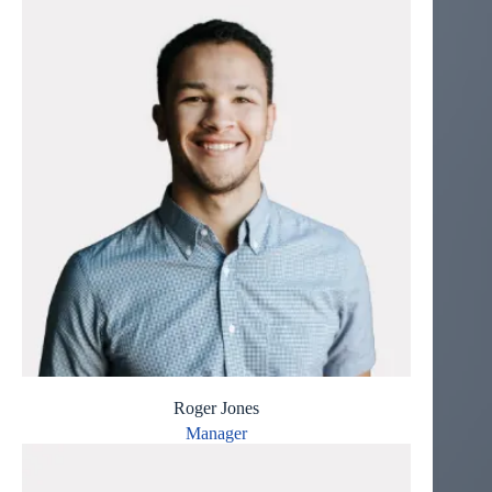
Roger Jones
Manager