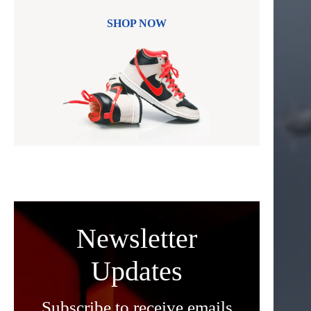
SHOP NOW
Newsletter
Updates
Subscribe to receive emails