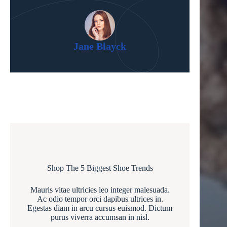
Jane Blayck
Shop The 5 Biggest Shoe Trends
Mauris vitae ultricies leo integer malesuada.
Ac odio tempor orci dapibus ultrices in.
Egestas diam in arcu cursus euismod. Dictum
purus viverra accumsan in nisl.