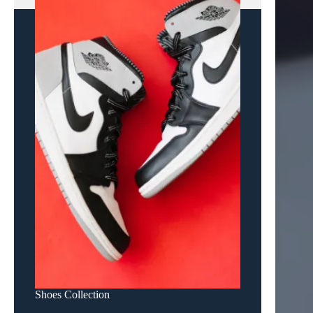
Shoes Collection